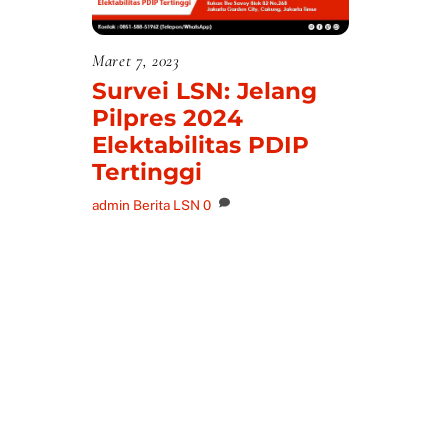
Maret 7, 2023
Survei LSN: Jelang
Pilpres 2024
Elektabilitas PDIP
Tertinggi
admin
Berita LSN
0