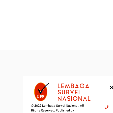
© 2022 Lembaga Survei Nasional. All
Rights Reserved. Published by