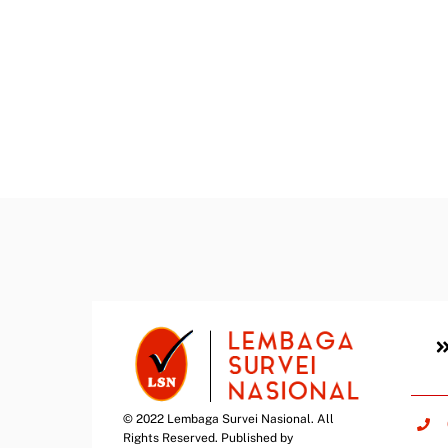
© 2022 Lembaga Survei Nasional. All
Rights Reserved. Published by